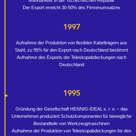
Marktanteils in der Tschechischen Republik
Der Export erreicht 30-50% des Firmenumsatzes
1997
Aufnahme der Produktion von flexiblen Kabelträgern aus
Stahl, zu 95% für den Export nach Deutschland bestimmt
Aufnahme des Exports der Teleskopabdeckungen nach
Deutschland
1995
Gründung der Gesellschaft HENNIG-IDEAL s. r. o. – das
Unternehmen produziert Schutzkomponenten für bewegliche
Bestandteile von Werkzeugmaschinen
Aufnahme der Produktion von Teleskopabdeckungen für den