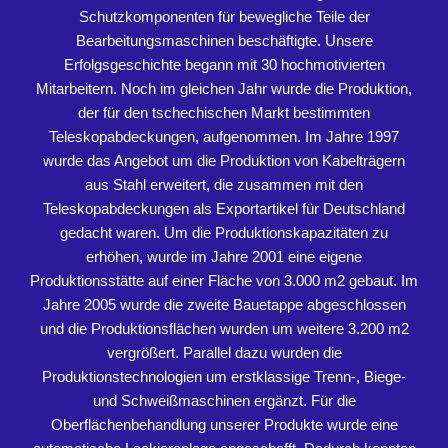
Schutzkomponenten für bewegliche Teile der
Bearbeitungsmaschinen beschäftigte. Unsere
Erfolgsgeschichte begann mit 30 hochmotivierten
Mitarbeitern. Noch im gleichen Jahr wurde die Produktion,
der für den tschechischen Markt bestimmten
Teleskopabdeckungen, aufgenommen. Im Jahre 1997
wurde das Angebot um die Produktion von Kabelträgern
aus Stahl erweitert, die zusammen mit den
Teleskopabdeckungen als Exportartikel für Deutschland
gedacht waren. Um die Produktionskapazitäten zu
erhöhen, wurde im Jahre 2001 eine eigene
Produktionsstätte auf einer Fläche von 3.000 m2 gebaut. Im
Jahre 2005 wurde die zweite Bauetappe abgeschlossen
und die Produktionsflächen wurden um weitere 3.200 m2
vergrößert. Parallel dazu wurden die
Produktionstechnologien um erstklassige Trenn-, Biege-
und Schweißmaschinen ergänzt. Für die
Oberflächenbehandlung unserer Produkte wurde eine