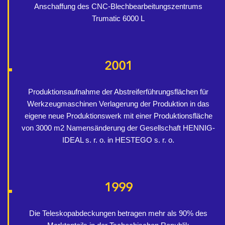
Anschaffung des CNC-Blechbearbeitungszentrums
Trumatic 6000 L
2001
Produktionsaufnahme der Abstreiferführungsflächen für
Werkzeugmaschinen Verlagerung der Produktion in das
eigene neue Produktionswerk mit einer Produktionsfläche
von 3000 m2 Namensänderung der Gesellschaft HENNIG-
IDEAL s. r. o. in HESTEGO s. r. o.
1999
Die Teleskopabdeckungen betragen mehr als 90% des