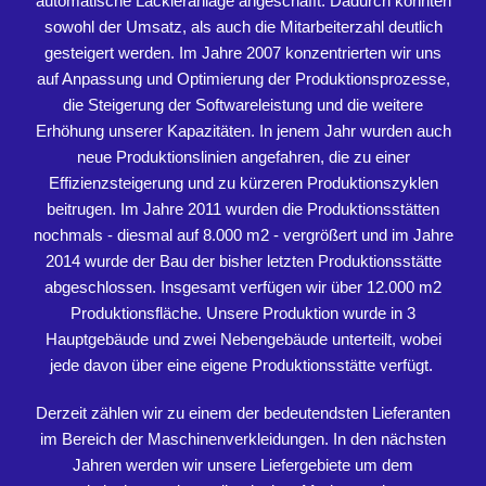
automatische Lackieranlage angeschafft. Dadurch konnten
sowohl der Umsatz, als auch die Mitarbeiterzahl deutlich
gesteigert werden. Im Jahre 2007 konzentrierten wir uns
auf Anpassung und Optimierung der Produktionsprozesse,
die Steigerung der Softwareleistung und die weitere
Erhöhung unserer Kapazitäten. In jenem Jahr wurden auch
neue Produktionslinien angefahren, die zu einer
Effizienzsteigerung und zu kürzeren Produktionszyklen
beitrugen. Im Jahre 2011 wurden die Produktionsstätten
nochmals - diesmal auf 8.000 m2 - vergrößert und im Jahre
2014 wurde der Bau der bisher letzten Produktionsstätte
abgeschlossen. Insgesamt verfügen wir über 12.000 m2
Produktionsfläche. Unsere Produktion wurde in 3
Hauptgebäude und zwei Nebengebäude unterteilt, wobei
jede davon über eine eigene Produktionsstätte verfügt.
Derzeit zählen wir zu einem der bedeutendsten Lieferanten
im Bereich der Maschinenverkleidungen. In den nächsten
Jahren werden wir unsere Liefergebiete um dem