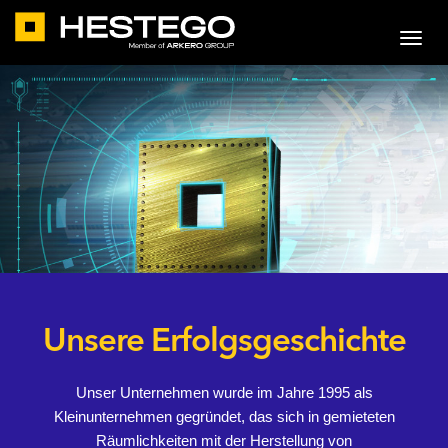
Unsere Erfolgsgeschichte
Unser Unternehmen wurde im Jahre 1995 als
Kleinunternehmen gegründet, das sich in gemieteten
Räumlichkeiten mit der Herstellung von