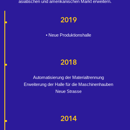
asiatischen und amerikanischen Markt erweitern.
2019
• Neue Produktionshalle
2018
Automatisierung der Materialtrennung
Erweiterung der Halle für die Maschinenhauben
Neue Strasse
2014