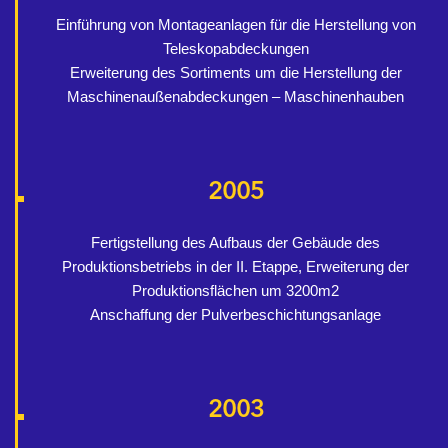
Einführung von Montageanlagen für die Herstellung von
Teleskopabdeckungen
Erweiterung des Sortiments um die Herstellung der
Maschinenaußenabdeckungen – Maschinenhauben
2005
Fertigstellung des Aufbaus der Gebäude des
Produktionsbetriebs in der II. Etappe, Erweiterung der
Produktionsflächen um 3200m2
Anschaffung der Pulverbeschichtungsanlage
2003