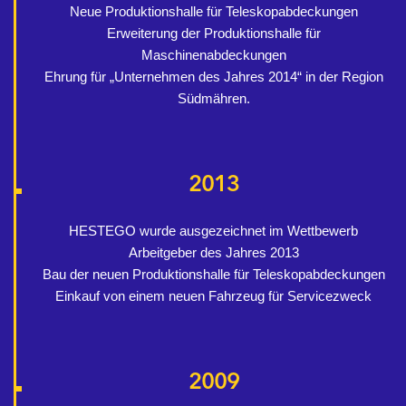
Neue Produktionshalle für Teleskopabdeckungen
Erweiterung der Produktionshalle für
Maschinenabdeckungen
Ehrung für „Unternehmen des Jahres 2014“ in der Region
Südmähren.
2013
HESTEGO wurde ausgezeichnet im Wettbewerb
Arbeitgeber des Jahres 2013
Bau der neuen Produktionshalle für Teleskopabdeckungen
Einkauf von einem neuen Fahrzeug für Servicezweck
2009