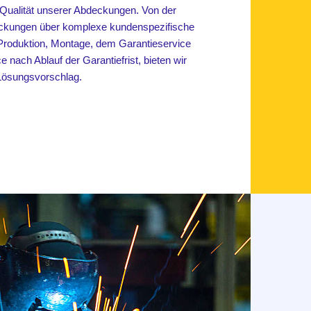
 Qualität unserer Abdeckungen. Von der
ckungen über komplexe kundenspezifische
 Produktion, Montage, dem Garantieservice
 nach Ablauf der Garantiefrist, bieten wir
 Lösungsvorschlag.