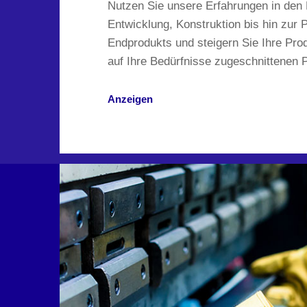
Nutzen Sie unsere Erfahrungen in den
Entwicklung, Konstruktion bis hin zur 
Endprodukts und steigern Sie Ihre Produ
auf Ihre Bedürfnisse zugeschnittenen 
Anzeigen