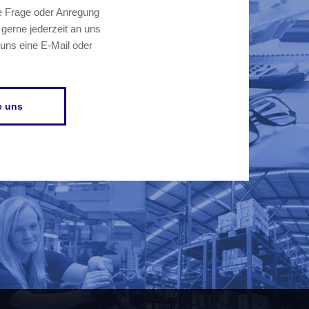
ne Frage oder Anregung
gerne jederzeit an uns
uns eine E-Mail oder
e uns