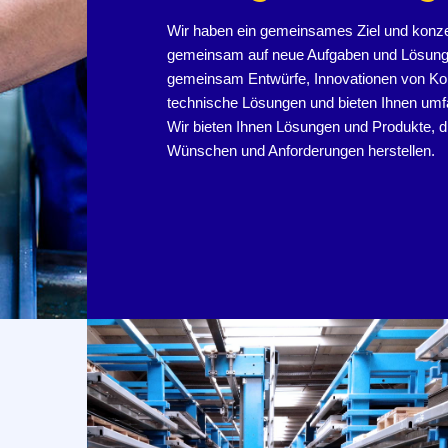
Wir haben ein gemeinsames Ziel und konze
gemeinsam auf neue Aufgaben und Lösunge
gemeinsam Entwürfe, Innovationen von K
technische Lösungen und bieten Ihnen umf
Wir bieten Ihnen Lösungen und Produkte, d
Wünschen und Anforderungen herstellen.