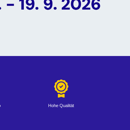
o
Hohe Qualität