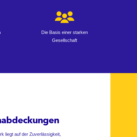
n
Die Basis einer starken
Gesellschaft
nabdeckungen
liegt auf der Zuverlässigkeit,