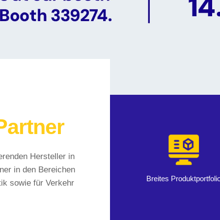
Partner
erenden Hersteller in
ner in den Bereichen
Breites Produktportfoli
ik sowie für Verkehr