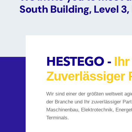
Ihr
HESTEGO -
Zuverlässiger 
Wir sind einer der größten weltweit agi
der Branche und Ihr zuverlässiger Part
Maschinenbau, Elektrotechnik, Energet
Terminals.