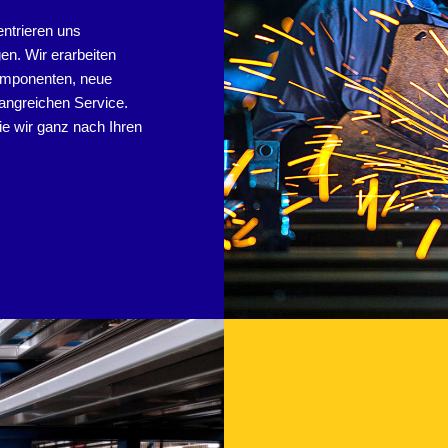
ntrieren uns
n. Wir erarbeiten
omponenten, neue
angreichen Service.
ie wir ganz nach Ihren