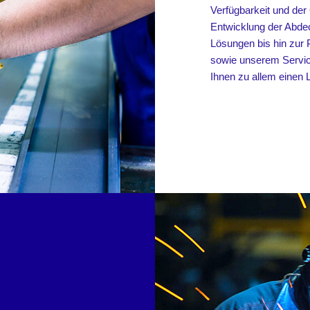
Verfügbarkeit und der
Entwicklung der Abde
Lösungen bis hin zur
sowie unserem Service
Ihnen zu allem einen