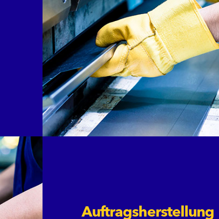
Auftragsherstellung